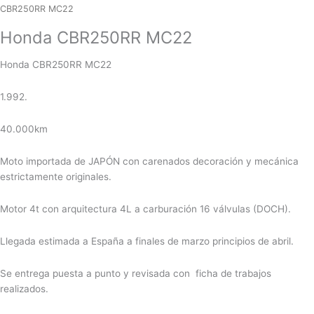
CBR250RR MC22
Honda CBR250RR MC22
Honda CBR250RR MC22
1.992.
40.000km
Moto importada de JAPÓN con carenados decoración y mecánica
estrictamente originales.
Motor 4t con arquitectura 4L a carburación 16 válvulas (DOCH).
Llegada estimada a España a finales de marzo principios de abril.
Se entrega puesta a punto y revisada con ficha de trabajos
realizados.