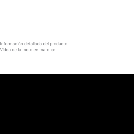
Información detallada del producto
Vídeo de la moto en marcha: