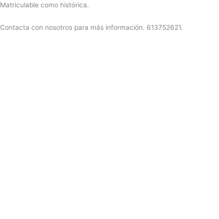
Matriculable como histórica.
Contacta con nosotros para más información. 613752621.
VENDIDA!