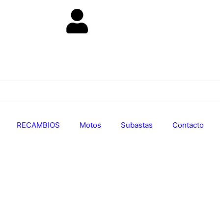
RECAMBIOS
Motos
Subastas
Contacto