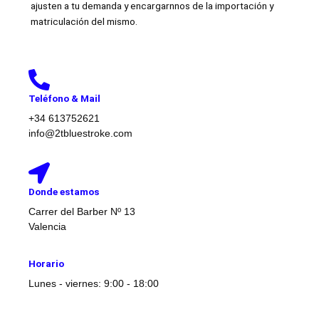
ajusten a tu demanda y encargarnnos de la importación y
matriculación del mismo.
Teléfono & Mail
+34 613752621
info@2tbluestroke.com
Donde estamos
Carrer del Barber Nº 13
Valencia
Horario
Lunes - viernes: 9:00 - 18:00