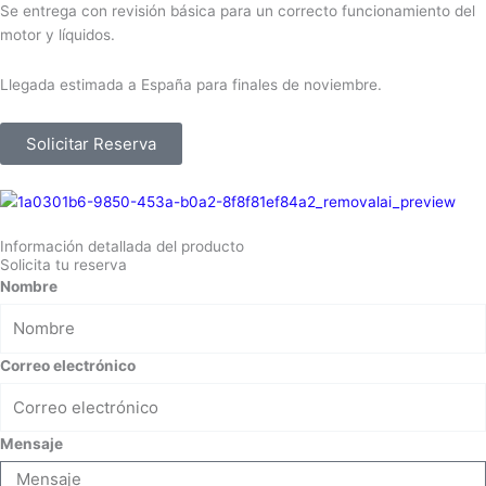
Se entrega con revisión básica para un correcto funcionamiento del
motor y líquidos.
Llegada estimada a España para finales de noviembre.
Solicitar Reserva
Información detallada del producto
Solicita tu reserva
Nombre
Correo electrónico
Mensaje