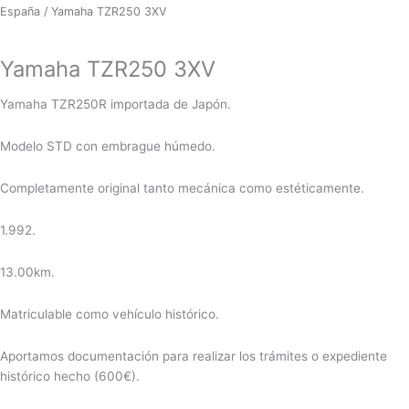
España
/ Yamaha TZR250 3XV
Yamaha TZR250 3XV
Yamaha TZR250R importada de Japón.
Modelo STD con embrague húmedo.
Completamente original tanto mecánica como estéticamente.
1.992.
13.00km.
Matriculable como vehículo histórico.
Aportamos documentación para realizar los trámites o expediente
histórico hecho (600€).