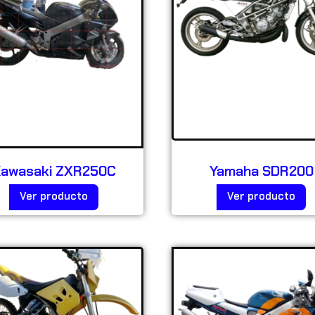
awasaki ZXR250C
Yamaha SDR200
Ver producto
Ver producto