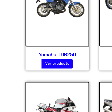
Yamaha TDR250
Ver producto