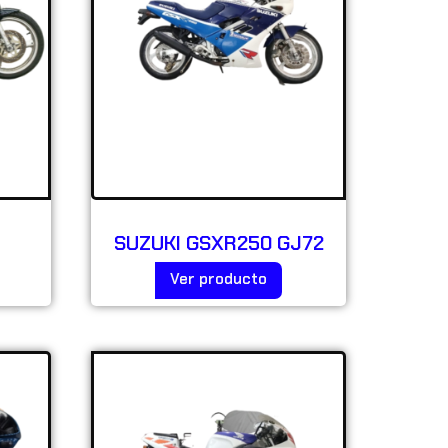
SUZUKI GSXR250 GJ72
Ver producto