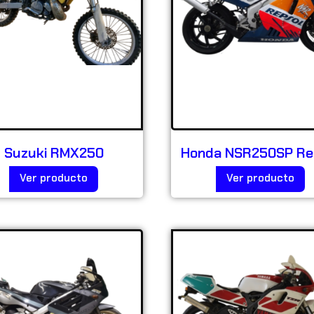
Suzuki RMX250
Honda NSR250SP Re
Ver producto
Ver producto