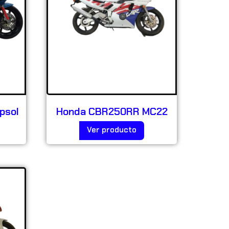
psol
Honda CBR250RR MC22
Ver producto