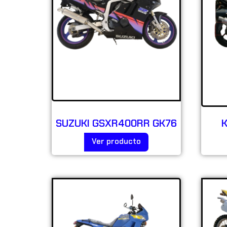
SUZUKI GSXR400RR GK76
K
Ver producto