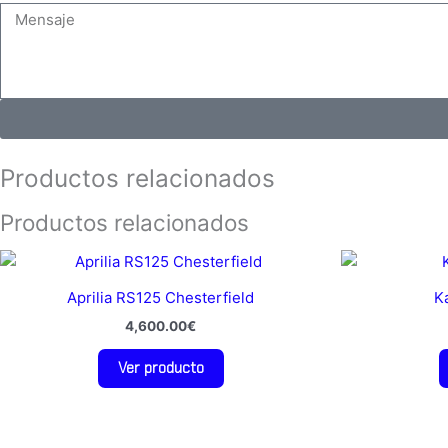
Productos relacionados
Productos relacionados
Aprilia RS125 Chesterfield
K
4,600.00
€
Ver producto