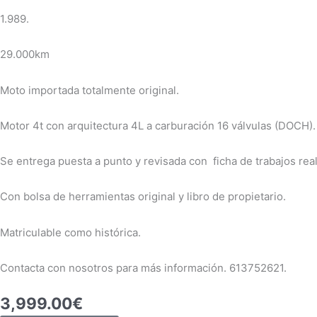
1.989.
29.000km
Moto importada totalmente original.
Motor 4t con arquitectura 4L a carburación 16 válvulas (DOCH).
Se entrega puesta a punto y revisada con ficha de trabajos rea
Con bolsa de herramientas original y libro de propietario.
Matriculable como histórica.
Contacta con nosotros para más información. 613752621.
3,999.00
€