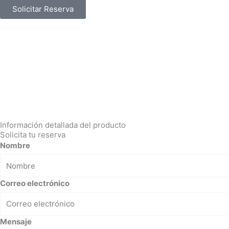
Solicitar Reserva
Información detallada del producto
Solicita tu reserva
Nombre
Correo electrónico
Mensaje