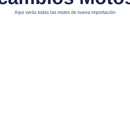
Aqui verás todas las motos de nueva importación