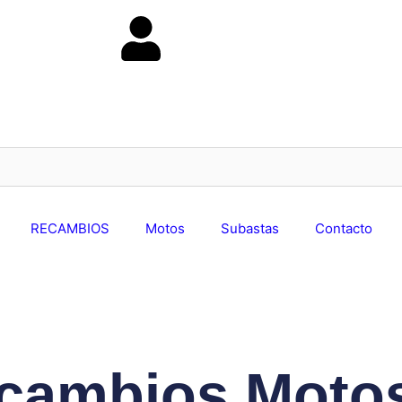
RECAMBIOS
Motos
Subastas
Contacto
cambios Motos